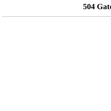
504 Gat